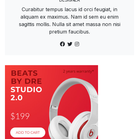
Curabitur tempus lacus id orci feugiat, in
aliquam ex maximus. Nam id sem eu enim
sagittis mollis. Nulla sit amet massa non nisi
pretium faucibus.