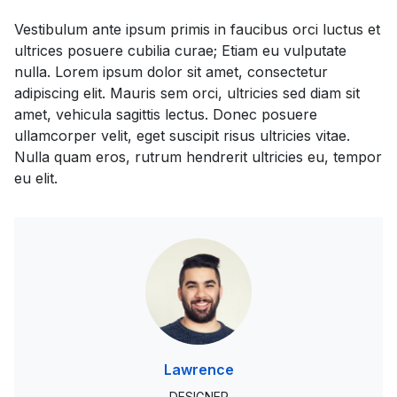
Vestibulum ante ipsum primis in faucibus orci luctus et
ultrices posuere cubilia curae; Etiam eu vulputate
nulla. Lorem ipsum dolor sit amet, consectetur
adipiscing elit. Mauris sem orci, ultricies sed diam sit
amet, vehicula sagittis lectus. Donec posuere
ullamcorper velit, eget suscipit risus ultricies vitae.
Nulla quam eros, rutrum hendrerit ultricies eu, tempor
eu elit.
Lawrence
DESIGNER