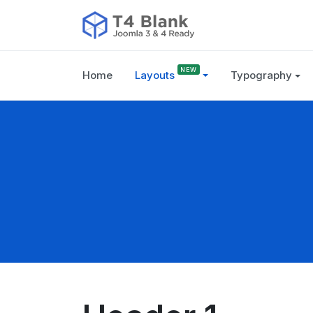
Home
Layouts
Typography