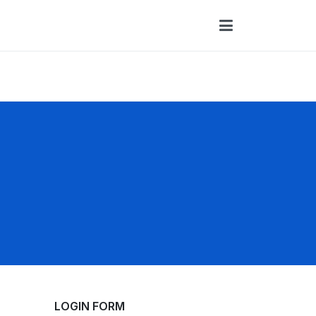
LOGIN FORM