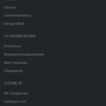
Gavick
Joomlabamboo
Design Wall
T4 FRAMEWORK
Download
Release Announcement
New Features
Changelog
JOOMLA!
All Categories
Category list