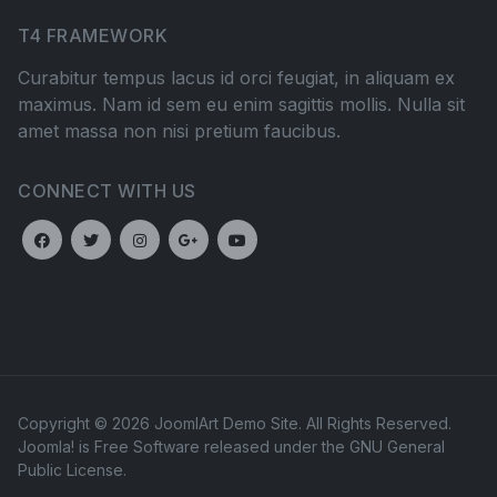
T4 FRAMEWORK
Curabitur tempus lacus id orci feugiat, in aliquam ex
maximus. Nam id sem eu enim sagittis mollis. Nulla sit
amet massa non nisi pretium faucibus.
CONNECT WITH US
Copyright © 2026 JoomlArt Demo Site. All Rights Reserved.
Joomla!
is Free Software released under the
GNU General
Public License.